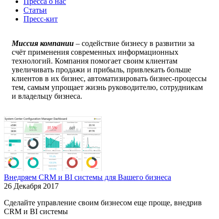
Пресса о нас
Статьи
Пресс-кит
Миссия компании
–
содействие бизнесу в развитии за
счёт применения современных информационных
технологий. Компания помогает своим клиентам
увеличивать продажи и прибыль, привлекать больше
клиентов в их бизнес, автоматизировать бизнес-процессы
тем, самым упрощает жизнь руководителю, сотрудникам
и владельцу бизнеса.
Внедряем CRM и BI системы для Вашего бизнеса
26 Декабря 2017
Сделайте управление своим бизнесом еще проще, внедрив
CRM и BI системы