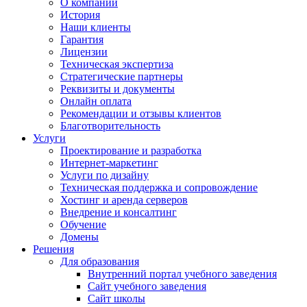
О компании
История
Наши клиенты
Гарантия
Лицензии
Техническая экспертиза
Стратегические партнеры
Реквизиты и документы
Онлайн оплата
Рекомендации и отзывы клиентов
Благотворительность
Услуги
Проектирование и разработка
Интернет-маркетинг
Услуги по дизайну
Техническая поддержка и сопровождение
Хостинг и аренда серверов
Внедрение и консалтинг
Обучение
Домены
Решения
Для образования
Внутренний портал учебного заведения
Сайт учебного заведения
Сайт школы