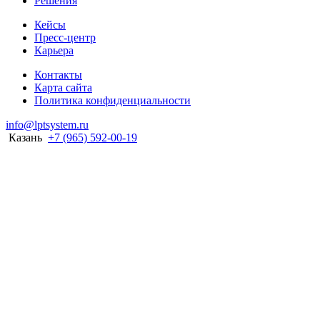
Решения
Кейсы
Пресс-центр
Карьера
Контакты
Карта сайта
Политика конфиденциальности
info@lptsystem.ru
Казань
+7 (965) 592-00-19