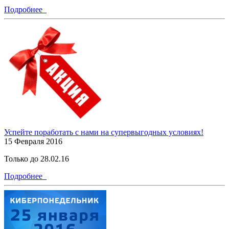
Подробнее
Успейте поработать с нами на супервыгодных условиях!
15 Февраля 2016
Только до 28.02.16
Подробнее