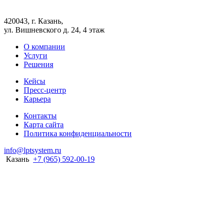
420043, г. Казань,
ул. Вишневского д. 24, 4 этаж
О компании
Услуги
Решения
Кейсы
Пресс-центр
Карьера
Контакты
Карта сайта
Политика конфиденциальности
info@lptsystem.ru
Казань
+7 (965) 592-00-19