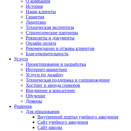
О компании
История
Наши клиенты
Гарантия
Лицензии
Техническая экспертиза
Стратегические партнеры
Реквизиты и документы
Онлайн оплата
Рекомендации и отзывы клиентов
Благотворительность
Услуги
Проектирование и разработка
Интернет-маркетинг
Услуги по дизайну
Техническая поддержка и сопровождение
Хостинг и аренда серверов
Внедрение и консалтинг
Обучение
Домены
Решения
Для образования
Внутренний портал учебного заведения
Сайт учебного заведения
Сайт школы